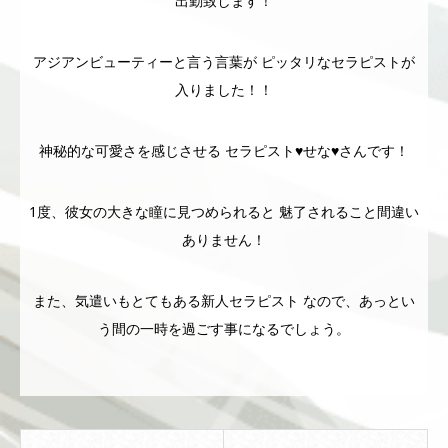
出勤致します！
アジアンビューティーと言う言葉が ピッタリなセラピストが
入りました！！
神秘的な可愛さを感じさせる セラピスト♥️せな♥️さんです！
1度、彼女の大きな瞳に見つめられると 魅了されること間違い
ありません！
また、気遣いもとてもある新人セラピスト なので、あっとい
う間の一時を過ごす事になるでしょう。