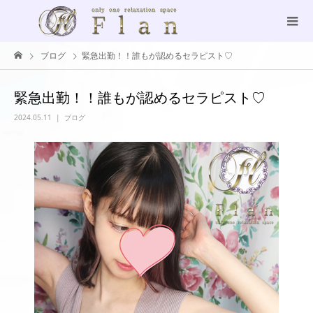
ブログ
緊急出勤！！誰もが認めるセラピスト♡
緊急出勤！！誰もが認めるセラピスト♡
2024.05.11
ブログ