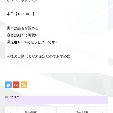
本日【18：30～】
実力は誰もが認める
容姿は細くて可愛い
満足度100％のセラピストです♪
今後の出勤はまだ未確定なのでお早めに♪
ブログ