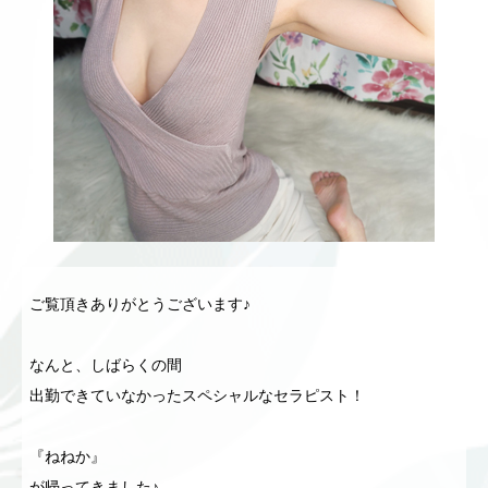
ご覧頂きありがとうございます♪
なんと、しばらくの間
出勤できていなかったスペシャルなセラピスト！
『ねねか』
が帰ってきました♪